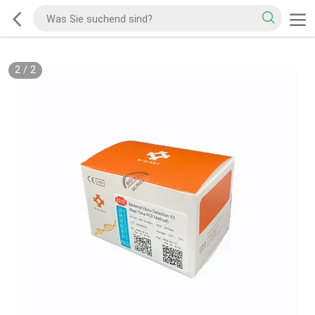
2
/
2