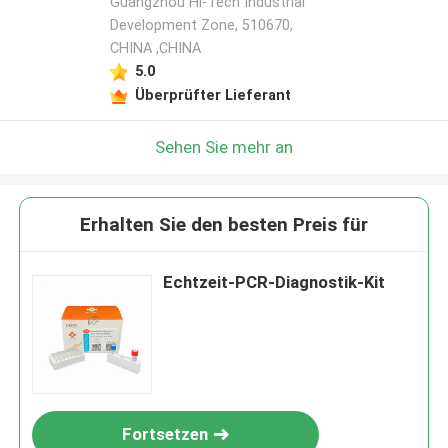
Guangzhou Hi-Tech Industrial
Development Zone, 510670,
CHINA ,CHINA
5.0
Überprüfter Lieferant
Sehen Sie mehr an
Erhalten Sie den besten Preis für
Echtzeit-PCR-Diagnostik-Kit
Fortsetzen