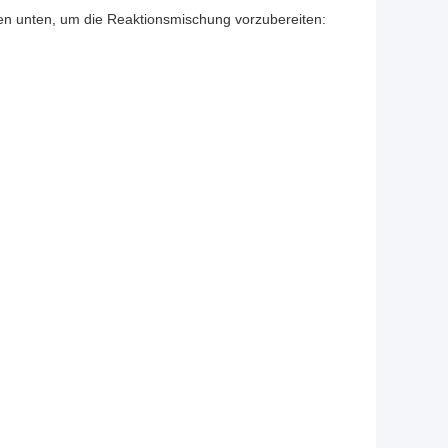
len unten, um die Reaktionsmischung vorzubereiten: