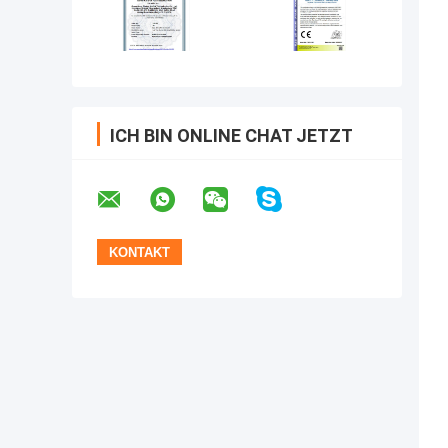
ICH BIN ONLINE CHAT JETZT