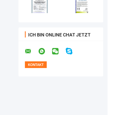
ICH BIN ONLINE CHAT JETZT