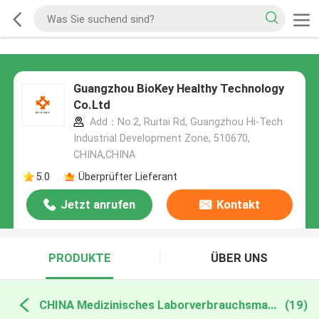
Guangzhou BioKey Healthy Technology
Co.Ltd
Add：No.2, Ruitai Rd, Guangzhou Hi-Tech
Industrial Development Zone, 510670,
CHINA,CHINA
5.0
Überprüfter Lieferant
Jetzt anrufen
Kontakt
PRODUKTE
ÜBER UNS
CHINA Medizinisches Laborverbrauchsmaterialien
(19)