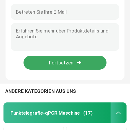
ANDERE KATEGORIEN AUS UNS
Funktelegrafie-qPCR Maschine
(17)