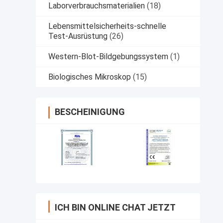
Laborverbrauchsmaterialien
(18)
Lebensmittelsicherheits-schnelle
Test-Ausrüstung
(26)
Western-Blot-Bildgebungssystem
(1)
Biologisches Mikroskop
(15)
BESCHEINIGUNG
ICH BIN ONLINE CHAT JETZT