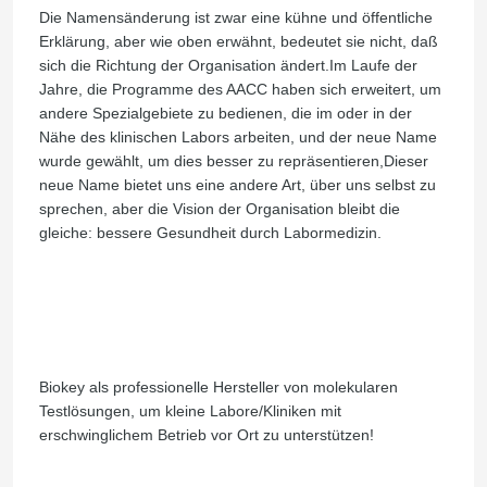
Die Namensänderung ist zwar eine kühne und öffentliche
Erklärung, aber wie oben erwähnt, bedeutet sie nicht, daß
sich die Richtung der Organisation ändert.Im Laufe der
Jahre, die Programme des AACC haben sich erweitert, um
andere Spezialgebiete zu bedienen, die im oder in der
Nähe des klinischen Labors arbeiten, und der neue Name
wurde gewählt, um dies besser zu repräsentieren,Dieser
neue Name bietet uns eine andere Art, über uns selbst zu
sprechen, aber die Vision der Organisation bleibt die
gleiche: bessere Gesundheit durch Labormedizin.
Biokey als professionelle Hersteller von molekularen
Testlösungen, um kleine Labore/Kliniken mit
erschwinglichem Betrieb vor Ort zu unterstützen!