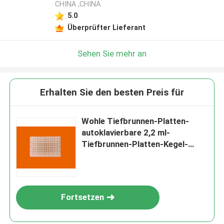
CHINA ,CHINA
5.0
Überprüfter Lieferant
Sehen Sie mehr an
Erhalten Sie den besten Preis für
Wohle Tiefbrunnen-Platten-
autoklavierbare 2,2 ml-
Tiefbrunnen-Platten-Kegel-
Unterseite pp. 96
Fortsetzen