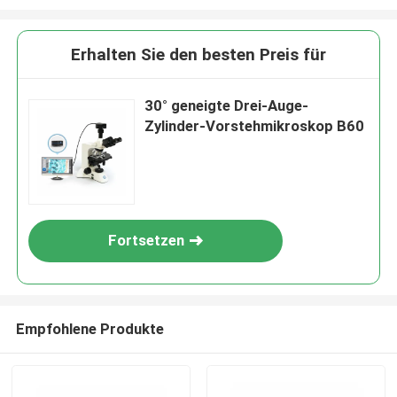
Erhalten Sie den besten Preis für
30° geneigte Drei-Auge-
Zylinder-Vorstehmikroskop B60
Fortsetzen
Empfohlene Produkte