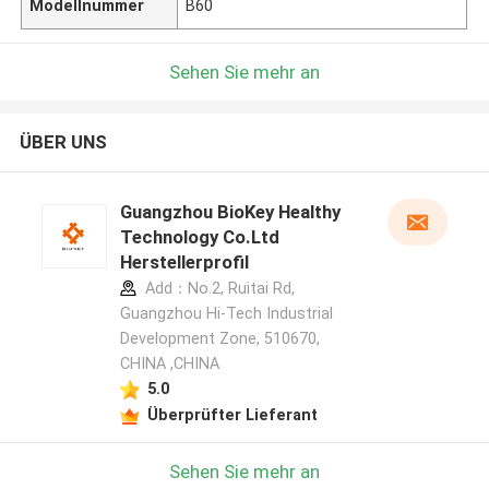
Modellnummer
B60
Sehen Sie mehr an
ÜBER UNS
Guangzhou BioKey Healthy
Technology Co.Ltd
Herstellerprofil
Add：No.2, Ruitai Rd,
Guangzhou Hi-Tech Industrial
Development Zone, 510670,
CHINA ,CHINA
5.0
Überprüfter Lieferant
Sehen Sie mehr an