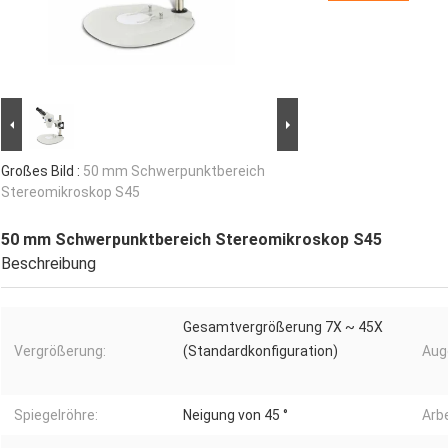
Großes Bild :
50 mm Schwerpunktbereich
Stereomikroskop S45
50 mm Schwerpunktbereich Stereomikroskop S45
Beschreibung
Gesamtvergrößerung 7X ~ 45X
Vergrößerung:
(Standardkonfiguration)
Aug
Spiegelröhre:
Neigung von 45 °
Arb