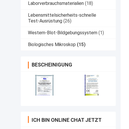
Laborverbrauchsmaterialien
(18)
Lebensmittelsicherheits-schnelle
Test-Ausrüstung
(26)
Western-Blot-Bildgebungssystem
(1)
Biologisches Mikroskop
(15)
BESCHEINIGUNG
ICH BIN ONLINE CHAT JETZT