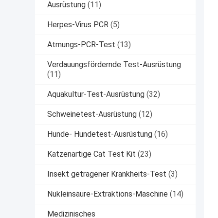
Ausrüstung
(11)
Herpes-Virus PCR
(5)
Atmungs-PCR-Test
(13)
Verdauungsfördernde Test-Ausrüstung
(11)
Aquakultur-Test-Ausrüstung
(32)
Schweinetest-Ausrüstung
(12)
Hunde- Hundetest-Ausrüstung
(16)
Katzenartige Cat Test Kit
(23)
Insekt getragener Krankheits-Test
(3)
Nukleinsäure-Extraktions-Maschine
(14)
Medizinisches