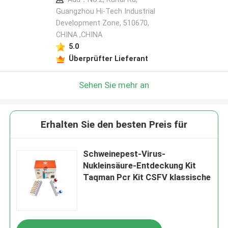
Guangzhou Hi-Tech Industrial
Development Zone, 510670,
CHINA ,CHINA
5.0
Überprüfter Lieferant
Sehen Sie mehr an
Erhalten Sie den besten Preis für
Schweinepest-Virus-
Nukleinsäure-Entdeckung Kit
Taqman Pcr Kit CSFV klassische