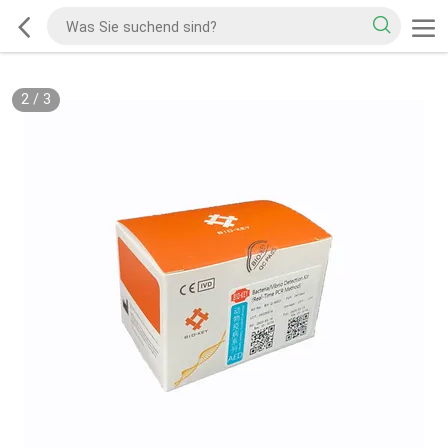
2
/
3