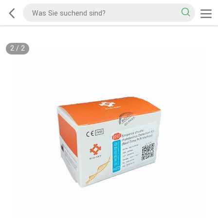
2
/
2