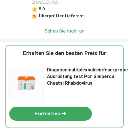
CHINA ,CHINA
5.0
Überprüfter Lieferant
Sehen Sie mehr an
Erhalten Sie den besten Preis für
Diagnosemultiplexnukleinfeuerprobe
Ausrüstung test Pcr Siniperca
Chuatsi Rhabdovirus
Fortsetzen