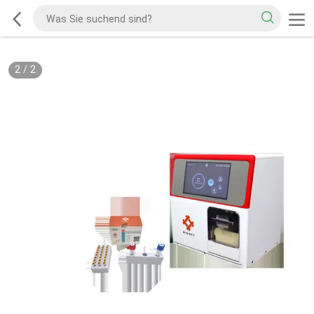
2
/
2