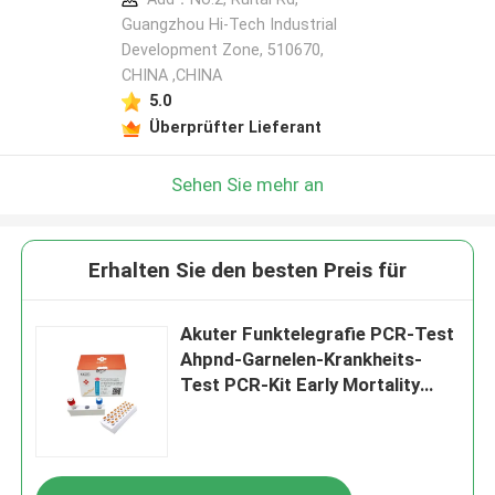
Guangzhou Hi-Tech Industrial
Development Zone, 510670,
CHINA ,CHINA
5.0
Überprüfter Lieferant
Sehen Sie mehr an
Erhalten Sie den besten Preis für
Akuter Funktelegrafie PCR-Test
Ahpnd-Garnelen-Krankheits-
Test PCR-Kit Early Mortality
Syndrome Rapid